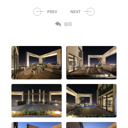
PREV
NEXT
返回