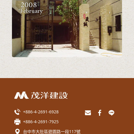
2008
February
+886-4-2691-6928
+886-4-2691-7925
台中市大肚區遊園路一段117號