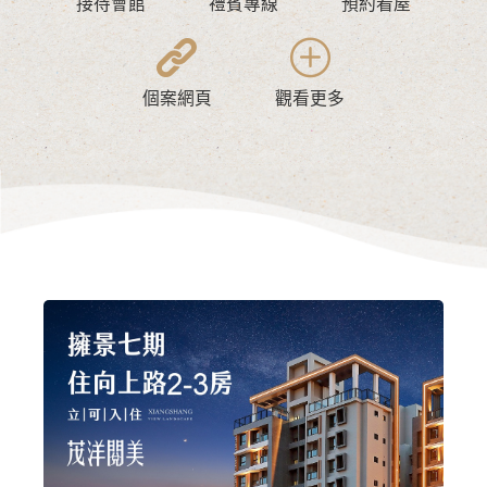
接待會館
禮賓專線
預約看屋
個案網頁
觀看更多