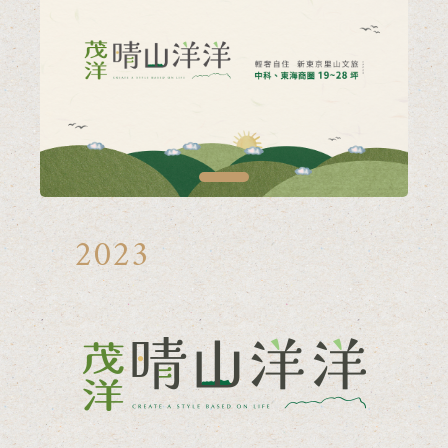
1
2023