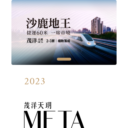
1
2023