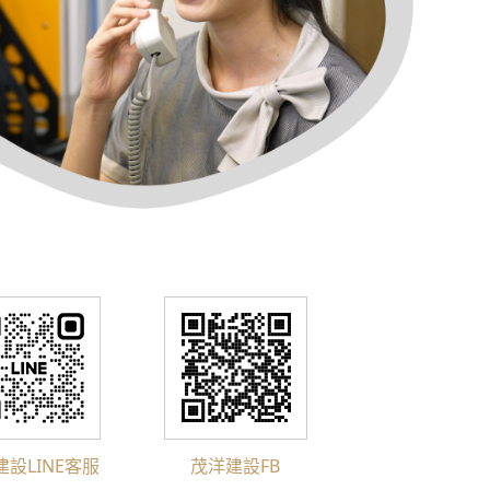
建設LINE客服
茂洋建設FB