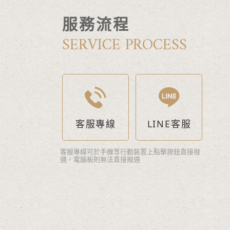
服務流程
SERVICE PROCESS
客服專線
LINE客服
客服專線可於手機等行動裝置上點擊按鈕直接撥
通，電腦板則無法直接撥通