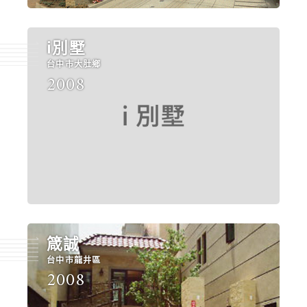
i別墅
台中市大肚鄉
2008
箴誠
台中市龍井區
2008