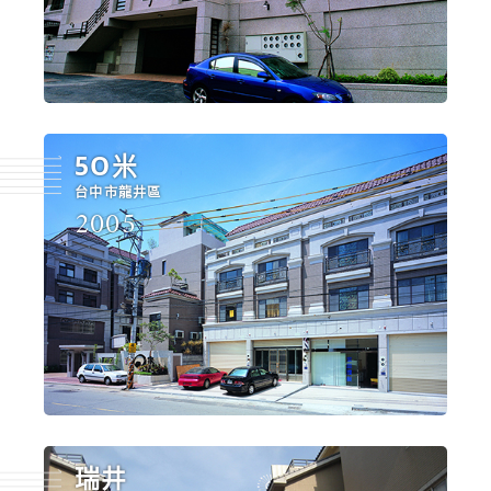
5O米
台中市龍井區
2005
瑞井