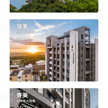
瑞美
台中市大肚區
2021
齊美
台中市大肚區