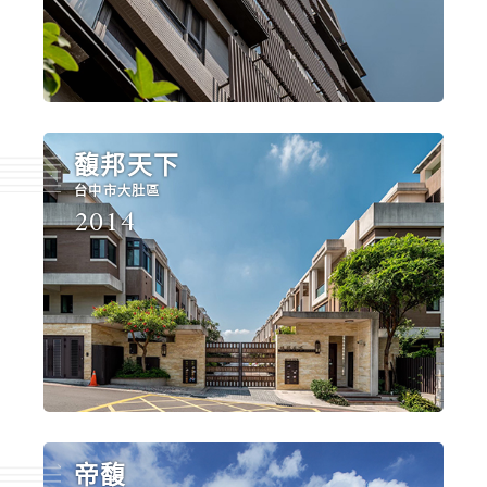
馥邦天下
台中市大肚區
2014
帝馥