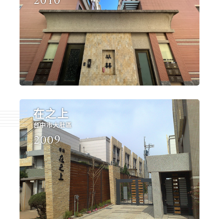
2010
在之上
台中市大肚區
2009