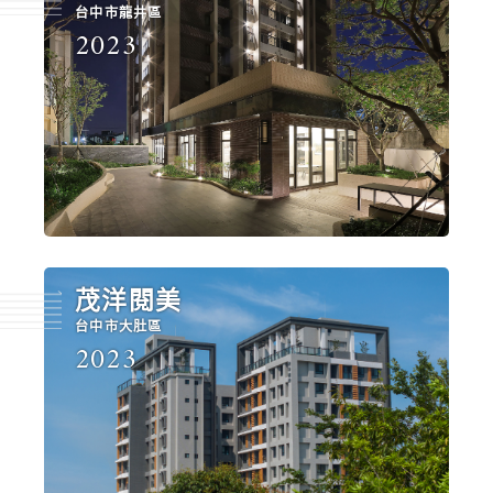
台中市龍井區
2023
茂洋閱美
台中市大肚區
2023