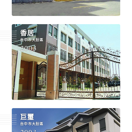
香居
台中市大肚區
2003
巨璽
台中市大肚區