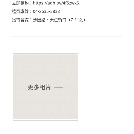
立即預約：
https://adh.tw/4fSzwxS
禮賓專線：04-2635-3838
接待會館：沙田路．天仁街口（7-11旁）