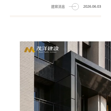
工程進度
2026.06.03
建案消息
WORK
客服中心
SERVICE