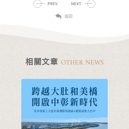
PREV
NEXT
返回
相關文章
OTHER NEWS