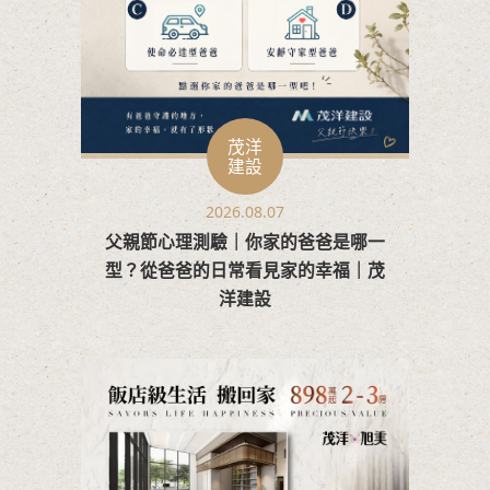
茂洋
建設
2026.08.07
父親節心理測驗｜你家的爸爸是哪一
型？從爸爸的日常看見家的幸福｜茂
洋建設