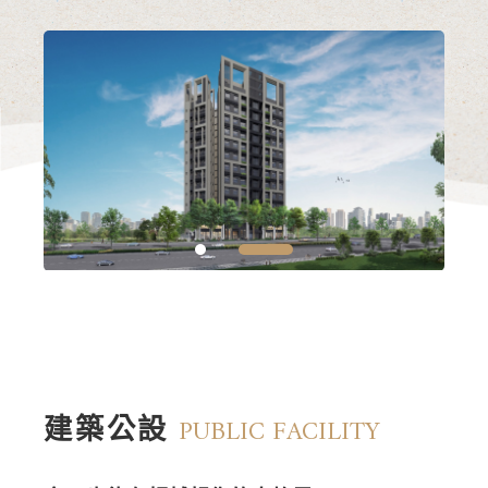
1
2
建築公設
PUBLIC FACILITY